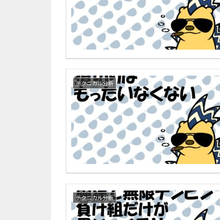
テクニカル分析
テクニカル分析