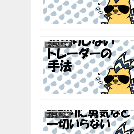
テクニカル分析
テクニカル分析