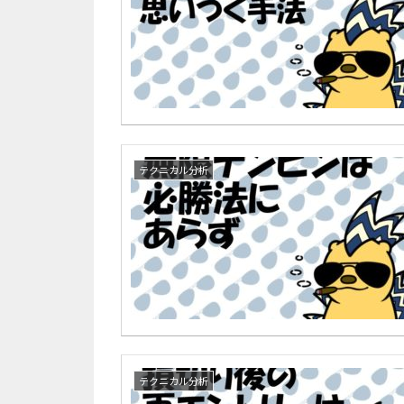
テクニカル分析
テクニカル分析