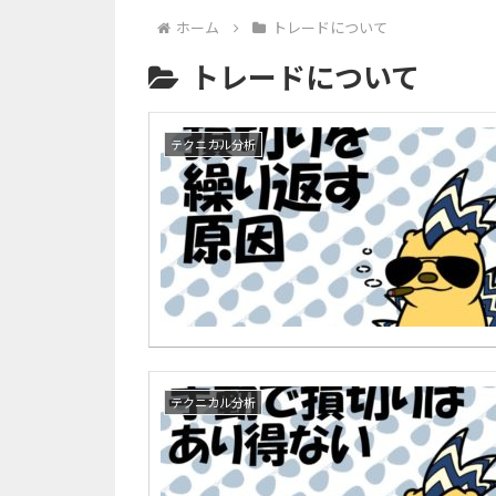
ホーム
トレードについて
トレードについて
テクニカル分析
テクニカル分析