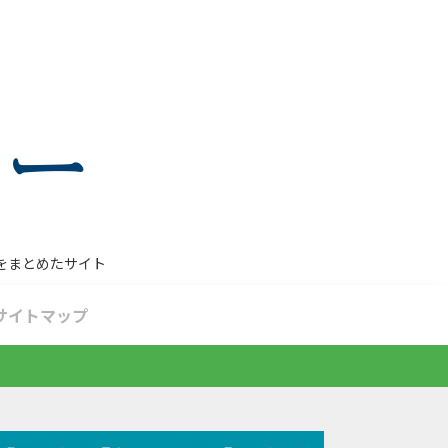
をまとめたサイト
サイトマップ