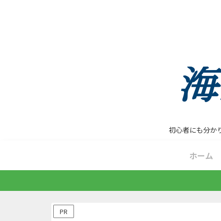
初心者にも分か
ホーム
PR