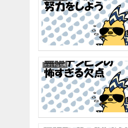
テクニカル分析