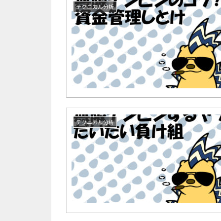
テクニカル分析
テクニカル分析