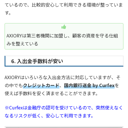
ているので、比較的安心して利用できる環境が整っていま
す。
AXIORYは第三者機関に加盟し、顧客の資産を守る仕組
みを整えている
6. 入出金手数料が安い
AXIORYはいろいろな入出金方法に対応していますが、そ
の中でも
クレジットカード
、
国内銀行送金 by Curfex
を
使えば手数料を安く済ませることができます。
※Curfexは金融庁の認可を受けているので、突然使えなく
なるリスクが低く、安心して利用できます。