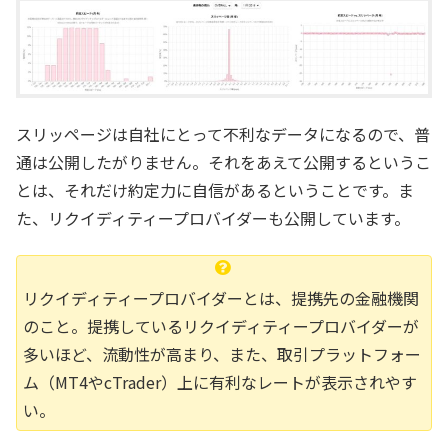
スリッページは自社にとって不利なデータになるので、普
通は公開したがりません。それをあえて公開するというこ
とは、それだけ約定力に自信があるということです。ま
た、リクイディティープロバイダーも公開しています。
リクイディティープロバイダーとは、提携先の金融機関
のこと。提携しているリクイディティープロバイダーが
多いほど、流動性が高まり、また、取引プラットフォー
ム（MT4やcTrader）上に有利なレートが表示されやす
い。