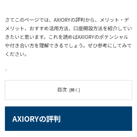
さてこのページでは、AXIORYの評判から、メリット・デ
メリット、おすすめ活用方法、口座開設方法を紹介してい
きたいと思います。これを読めばAXIORYのポテンシャル
や付き合い方を理解できるでしょう。ぜひ参考にしてみて
ください。
目次
AXIORYの評判