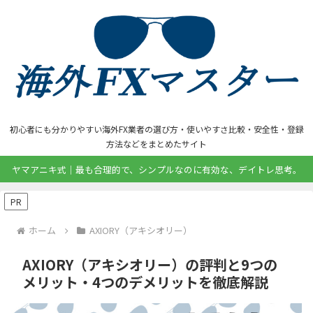
初心者にも分かりやすい海外FX業者の選び方・使いやすさ比較・安全性・登録
方法などをまとめたサイト
ヤマアニキ式｜最も合理的で、シンプルなのに有効な、デイトレ思考。
PR
ホーム
AXIORY（アキシオリー）
AXIORY（アキシオリー）の評判と9つの
メリット・4つのデメリットを徹底解説