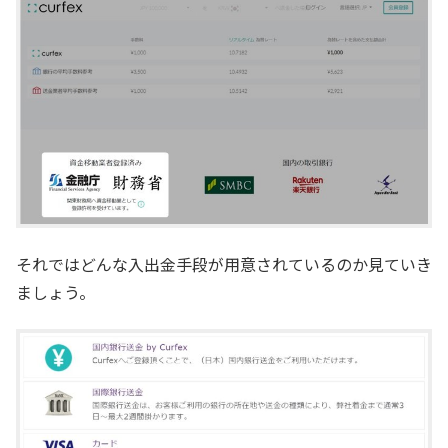
それではどんな入出金手段が用意されているのか見ていき
ましょう。