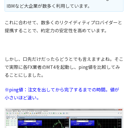
IBMなど大企業が数多く利用しています。
これに合わせて、数多くのリクイディティプロバイダーと
提携することで、約定力の安定性を高めています。
しかし、口先だけだったらどうとでも言えますよね。そこ
で実際に各FX業者のMT4を起動し、ping値を比較してみ
ることにしました。
※ping値：注文を出してから完了するまでの時間。値が
小さいほど速い。