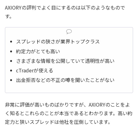
AXIORYの評判でよく目にするのは以下のようなもので
す。
スプレッドの狭さが業界トップクラス
約定力がとても高い
さまざまな情報を公開していて透明性が高い
cTraderが使える
出金拒否などの不正の噂を聞いたことがない
非常に評価が高いものばかりですが、AXIORYのことをよ
く知るとこれらのことが本当であるとわかります。高い約
定力と狭いスプレッドは他社を圧倒しています。