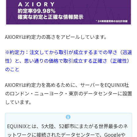
AXIORYは約定力の高さをアピールしています。
※約定力：注文してから取引が成立するまでの早さ（迅速
性）と、思い通りの価格で取引成立する正確さ（正確性）
のこと
AXIORYは約定力を高めるために、サーバーをEQUINIX社
のロンドン・ニューヨーク・東京のデータセンターに設置
しています。
EQUINIXとは、5大陸、52都市にまたがる世界最多のネ
ットワークに接続されたデータセンターで、Googleや