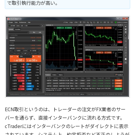
で取引執行能力が高い。
ECN取引というのは、トレーダーの注文がFX業者のサー
バーを通らず、直接インターバンクに流れる方式です。
cTraderにはインターバンクのレートがダイレクトに表示
されています。システム上、約定拒否など不正のしようが