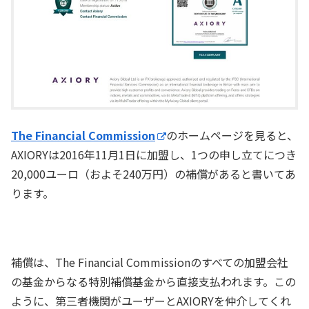
The Financial Commission
のホームページを見ると、
AXIORYは2016年11月1日に加盟し、1つの申し立てにつき
20,000ユーロ（およそ240万円）の補償があると書いてあ
ります。
補償は、The Financial Commissionのすべての加盟会社
の基金からなる特別補償基金から直接支払われます。この
ように、第三者機関がユーザーとAXIORYを仲介してくれ