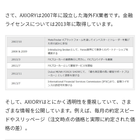
さて、AXIORYは2007年に設立した海外FX業者です。金融
ライセンスについては2013年に取得しています。
そして、AXIORYはとにかく透明性を重視していて、さま
ざまな情報を公開しています。例えば、毎月の約定スピー
ドやスリッページ（注文時点の価格と実際に約定された価
格の差）。