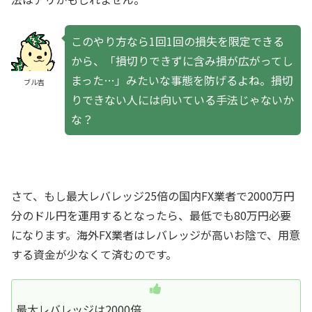
このやり方なら1回1回の損失を限定できる
から、「損切りできずに含み損が広がってし
まった…」みたいな事態を防げるよね。損切
ブル吉
りできない人には向いている手法じゃないか
な？
さて、もし最大レバレッジ25倍の国内FX業者で2000万円
分のドル円を運用するとなったら、最低でも80万円必要
になります。海外FX業者はレバレッジが高いお陰で、用意
する資金が少なくて済むのです。
最大レバレッジは2000倍