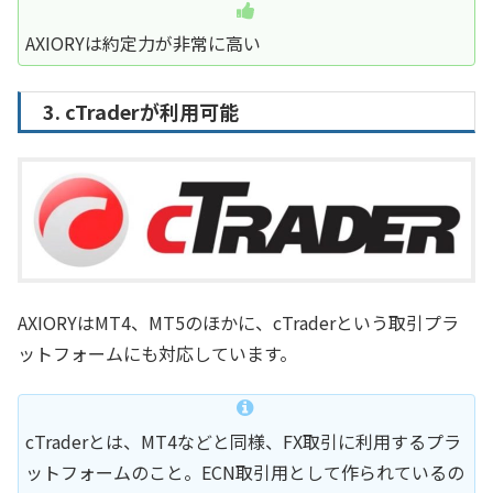
AXIORYは約定力が非常に高い
3. cTraderが利用可能
AXIORYはMT4、MT5のほかに、cTraderという取引プラ
ットフォームにも対応しています。
cTraderとは、MT4などと同様、FX取引に利用するプラ
ットフォームのこと。ECN取引用として作られているの