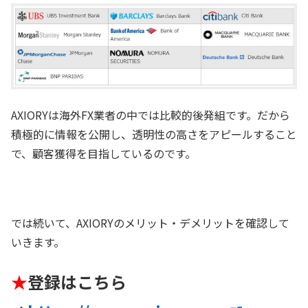
AXIORYは海外FX業者の中では比較的後発組です。だから
積極的に情報を公開し、透明性の高さをアピールすること
で、顧客獲得を目指しているのです。
では続いて、AXIORYのメリット・デメリットを確認して
いきます。
★
登録はこちら