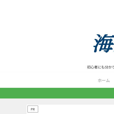
初心者にも分か
ホーム
PR