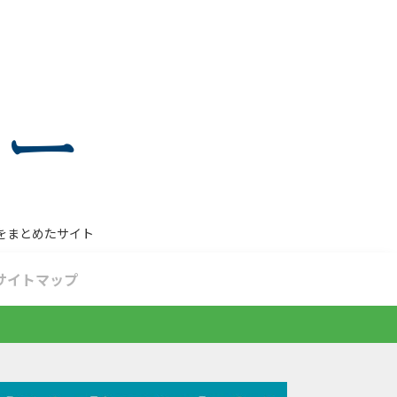
をまとめたサイト
サイトマップ