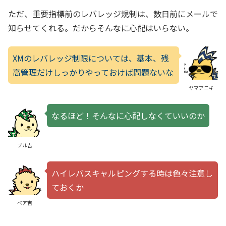
ただ、重要指標前のレバレッジ規制は、数日前にメールで
知らせてくれる。だからそんなに心配はいらない。
XMのレバレッジ制限については、基本、残
高管理だけしっかりやっておけば問題ないな
ヤマアニキ
なるほど！そんなに心配しなくていいのか
ブル吉
ハイレバスキャルピングする時は色々注意し
ておくか
ベア吉