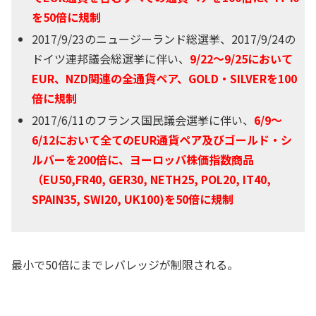
を50倍に規制
2017/9/23のニュージーランド総選挙、2017/9/24の
ドイツ連邦議会総選挙に伴い、
9/22～9/25において
EUR、NZD関連の全通貨ペア、GOLD・SILVERを100
倍に規制
2017/6/11のフランス国民議会選挙に伴い、
6/9～
6/12において全てのEUR通貨ペア及びゴールド・シ
ルバーを200倍に、ヨーロッパ株価指数商品
（EU50,FR40, GER30, NETH25, POL20, IT40,
SPAIN35, SWI20, UK100)を50倍に規制
最小で50倍にまでレバレッジが制限される。