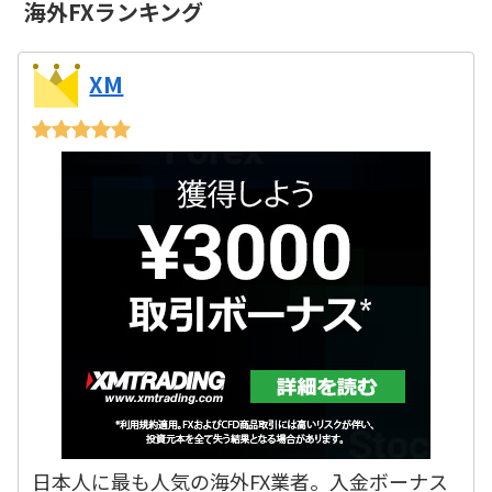
海外FXランキング
XM
日本人に最も人気の海外FX業者。入金ボーナス