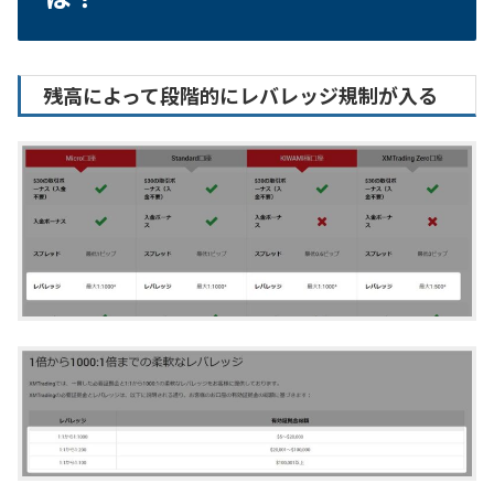
残高によって段階的にレバレッジ規制が入る