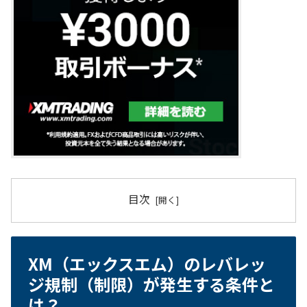
目次
XM（エックスエム）のレバレッ
ジ規制（制限）が発生する条件と
は？