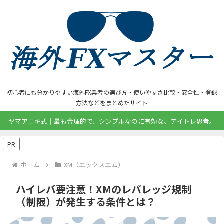
初心者にも分かりやすい海外FX業者の選び方・使いやすさ比較・安全性・登録
方法などをまとめたサイト
ヤマアニキ式｜最も合理的で、シンプルなのに有効な、デイトレ思考。
PR
ホーム
XM（エックスエム）
ハイレバ要注意！XMのレバレッジ規制
（制限）が発生する条件とは？