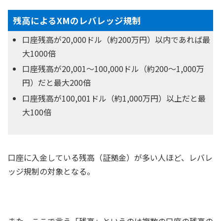
残高によるXMのレバレッジ規制
口座残高が20,000ドル（約200万円）以内であれば最
大1000倍
口座残高が20,001～100,000ドル（約200～1,000万
円）だと最大200倍
口座残高が100,001ドル（約1,000万円）以上だと最
大100倍
口座に入金している残高（証拠金）が多い人ほど、レバレ
ッジ規制の対象となる。
また、ここで言う「残高」というのは複数の口座の残高の