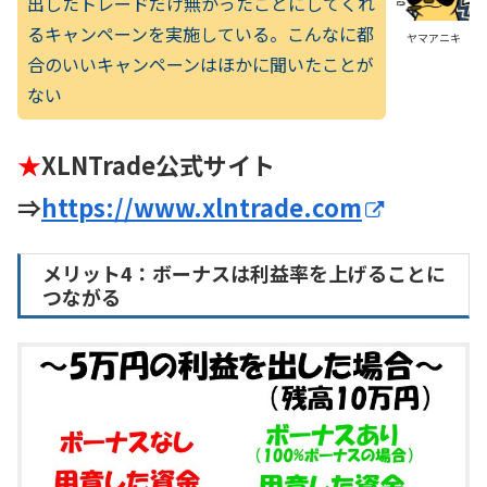
出したトレードだけ無かったことにしてくれ
るキャンペーンを実施している。こんなに都
ヤマアニキ
合のいいキャンペーンはほかに聞いたことが
ない
★
XLNTrade公式サイト
⇒
https://www.xlntrade.com
メリット4：ボーナスは利益率を上げることに
つながる