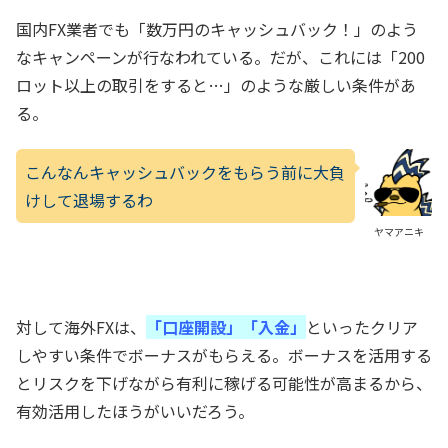
国内FX業者でも「数万円のキャッシュバック！」のよう
なキャンペーンが行なわれている。だが、これには「200
ロット以上の取引をすると…」のような厳しい条件があ
る。
こんなんキャッシュバックをもらう前に大負
けして退場するわ
ヤマアニキ
対して海外FXは、
「口座開設」「入金」
といったクリア
しやすい条件でボーナスがもらえる。ボーナスを活用する
とリスクを下げながら有利に稼げる可能性が高まるから、
有効活用したほうがいいだろう。