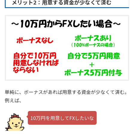
メリット2：用意する資金が少なくて済む
単純に、ボーナスがあれば用意する資金が少なくて済む。
例えば、
10万円を用意してFXしたいな