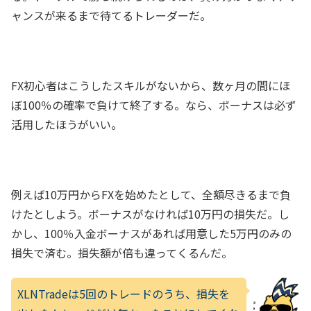
ャンスが来るまで待てるトレーダーだ。
FX初心者はこうしたスキルがないから、数ヶ月の間にほ
ぼ100％の確率で負けて終了する。なら、ボーナスは必ず
活用したほうがいい。
例えば10万円からFXを始めたとして、全額尽きるまで負
けたとしよう。ボーナスがなければ10万円の損失だ。し
かし、100％入金ボーナスがあれば用意した5万円のみの
損失で済む。損失額が倍も違ってくるんだ。
XLNTradeは5回のトレードのうち、損失を