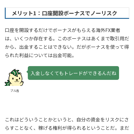
メリット1：口座開設ボーナスでノーリスク
口座を開設するだけでボーナスがもらえる海外FX業者
は、いくつか存在する。このボーナスはあくまで取引用だ
から、出金することはできない。だがボーナスを使って得
られた利益については出金可能。
入金しなくてもトレードができるんだね
ブル吉
これはどういうことかというと、自分の資金をリスクにさ
らすことなく、稼げる権利が得られるということだ。まだ