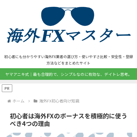
初心者にも分かりやすい海外FX業者の選び方・使いやすさ比較・安全性・登録
方法などをまとめたサイト
ヤマアニキ式｜最も合理的で、シンプルなのに有効な、デイトレ思考。
PR
ホーム
海外FX初心者向け知識
初心者は海外FXのボーナスを積極的に使う
べき4つの理由