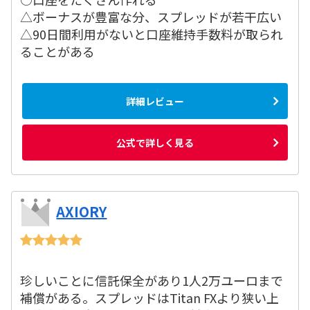
△ボーナスが豊富な分、スプレッドが若干広い
△90日間利用がないと口座維持手数料が取られ
ることがある
詳細レビュー
公式で詳しく見る
AXIORY
珍しいことに信託保全があり1人2万ユーロまで
補償がある。スプレッドはTitan FXより狭い上