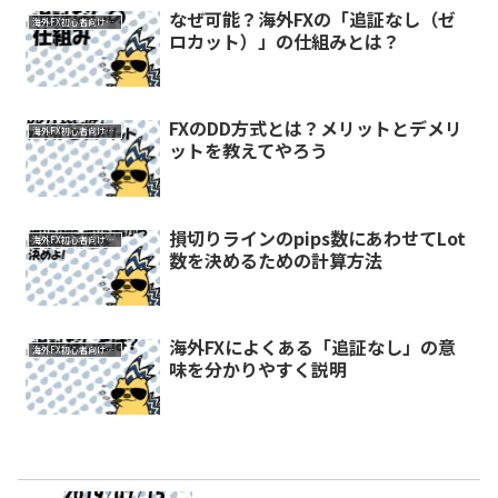
なぜ可能？海外FXの「追証なし（ゼ
海外FX初心者向け知識
ロカット）」の仕組みとは？
FXのDD方式とは？メリットとデメリ
海外FX初心者向け知識
ットを教えてやろう
損切りラインのpips数にあわせてLot
海外FX初心者向け知識
数を決めるための計算方法
海外FXによくある「追証なし」の意
海外FX初心者向け知識
味を分かりやすく説明