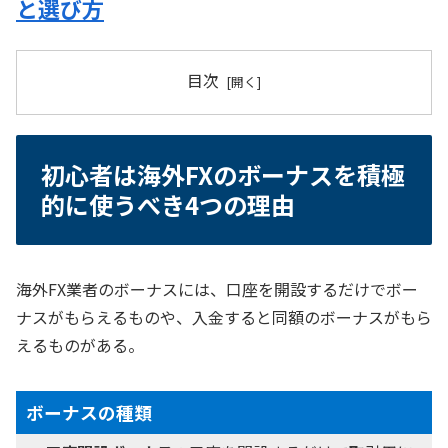
と選び方
目次
初心者は海外FXのボーナスを積極
的に使うべき4つの理由
海外FX業者のボーナスには、口座を開設するだけでボー
ナスがもらえるものや、入金すると同額のボーナスがもら
えるものがある。
ボーナスの種類