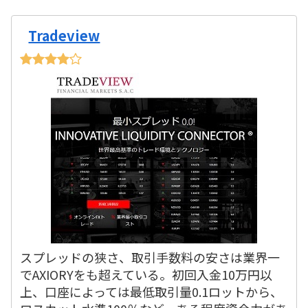
Tradeview
スプレッドの狭さ、取引手数料の安さは業界一
でAXIORYをも超えている。初回入金10万円以
上、口座によっては最低取引量0.1ロットから、