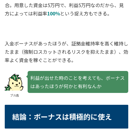
合。用意した資金は5万円で、利益5万円なのだから、見
方によっては利益率
100％
という捉え方もできる。
入金ボーナスがあったほうが、証拠金維持率を高く維持し
たまま（強制ロスカットされるリスクを抑えたまま）、効
率よく資金を稼ぐことができる。
利益が出せた時のことを考えても、ボーナス
はあったほうが何かと有利なんか
ブル吉
結論：ボーナスは積極的に使え