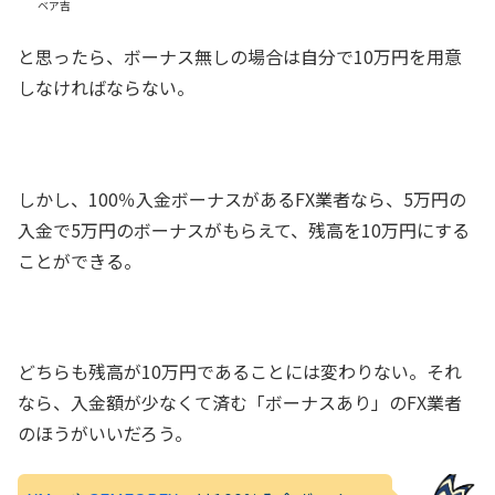
ベア吉
と思ったら、ボーナス無しの場合は自分で10万円を用意
しなければならない。
しかし、100％入金ボーナスがあるFX業者なら、5万円の
入金で5万円のボーナスがもらえて、残高を10万円にする
ことができる。
どちらも残高が10万円であることには変わりない。それ
なら、入金額が少なくて済む「ボーナスあり」のFX業者
のほうがいいだろう。