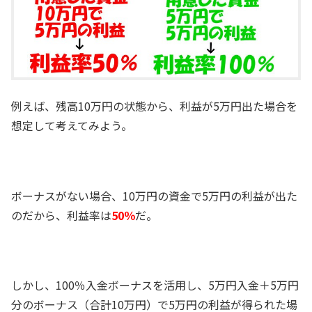
例えば、残高10万円の状態から、利益が5万円出た場合を
想定して考えてみよう。
ボーナスがない場合、10万円の資金で5万円の利益が出た
のだから、利益率は
50％
だ。
しかし、100％入金ボーナスを活用し、5万円入金＋5万円
分のボーナス（合計10万円）で5万円の利益が得られた場