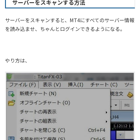
サーバーをスキャンする方法
サーバーをスキャンすると、MT4にすべてのサーバー情報
を読み込ませ、ちゃんとログインできるようになる。
やり方は、