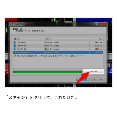
「スキャン」
をクリック。これだけだ。