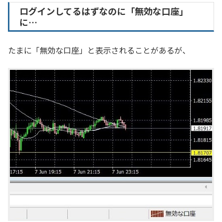
ログインしてるはずなのに「無効な口座」
に…
たまに「無効な口座」と表示されることがあるが、