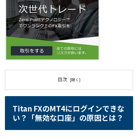
目次
Titan FXのMT4にログインできな
い？「無効な口座」の原因とは？