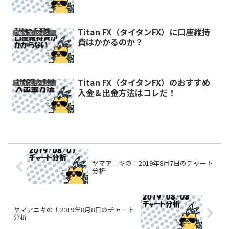
Titan FX（タイタンFX）に口座維持
Titan FX（タイタンFX）
費はかかるのか？
Titan FX（タイタンFX）のおすすめ
Titan FX（タイタンFX）
入金＆出金方法はコレだ！
ヤマアニキの！2019年8月7日のチャート
分析
ヤマアニキの！2019年8月8日のチャート
分析