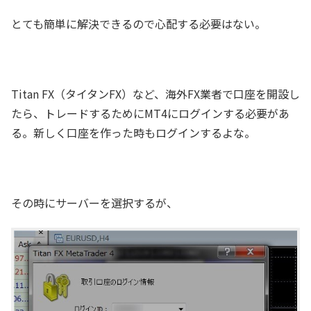
とても簡単に解決できるので心配する必要はない。
Titan FX（タイタンFX）など、海外FX業者で口座を開設し
たら、トレードするためにMT4にログインする必要があ
る。新しく口座を作った時もログインするよな。
その時にサーバーを選択するが、