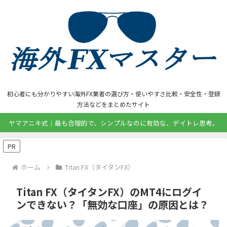
初心者にも分かりやすい海外FX業者の選び方・使いやすさ比較・安全性・登録
方法などをまとめたサイト
ヤマアニキ式｜最も合理的で、シンプルなのに有効な、デイトレ思考。
PR
ホーム
Titan FX（タイタンFX）
Titan FX（タイタンFX）のMT4にログイ
ンできない？「無効な口座」の原因とは？