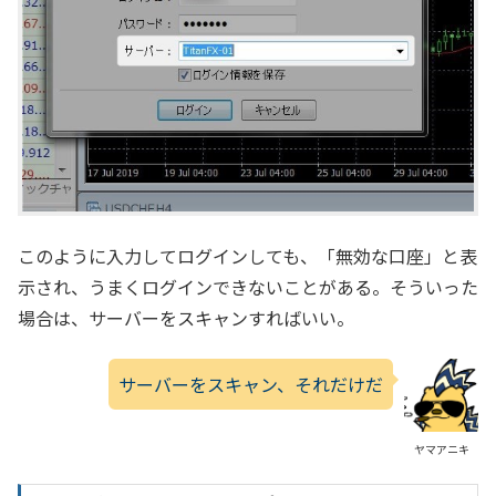
このように入力してログインしても、「無効な口座」と表
示され、うまくログインできないことがある。そういった
場合は、サーバーをスキャンすればいい。
サーバーをスキャン、それだけだ
ヤマアニキ