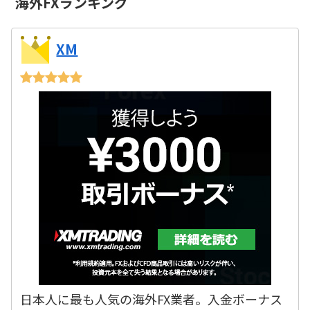
海外FXランキング
XM
日本人に最も人気の海外FX業者。入金ボーナス