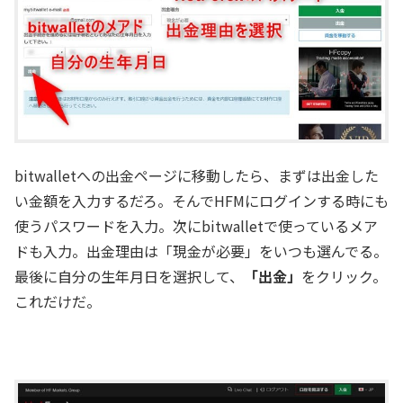
bitwalletへの出金ページに移動したら、まずは出金した
い金額を入力するだろ。そんでHFMにログインする時にも
使うパスワードを入力。次にbitwalletで使っているメア
ドも入力。出金理由は「現金が必要」をいつも選んでる。
最後に自分の生年月日を選択して、
「出金」
をクリック。
これだけだ。