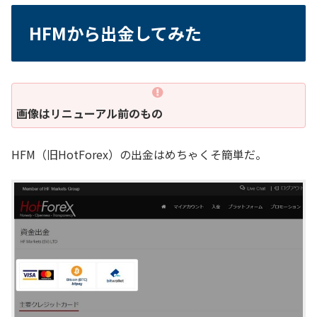
HFMから出金してみた
画像はリニューアル前のもの
HFM（旧HotForex）の出金はめちゃくそ簡単だ。