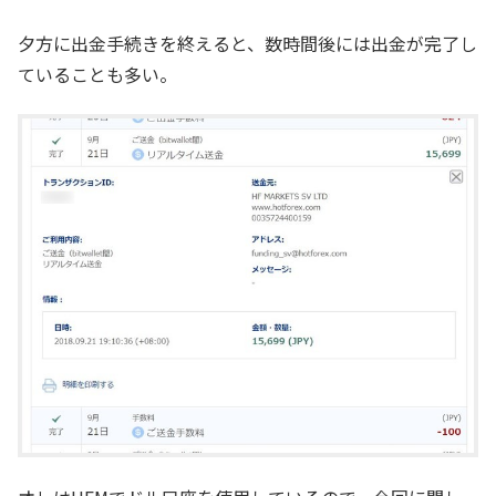
夕方に出金手続きを終えると、数時間後には出金が完了し
ていることも多い。