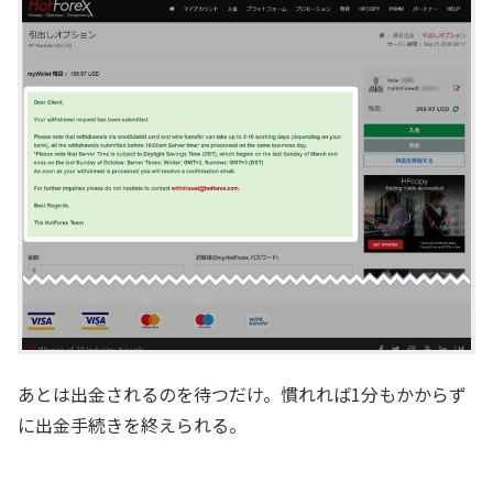
あとは出金されるのを待つだけ。慣れれば1分もかからず
に出金手続きを終えられる。