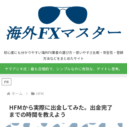
初心者にも分かりやすい海外FX業者の選び方・使いやすさ比較・安全性・登録
方法などをまとめたサイト
ヤマアニキ式｜最も合理的で、シンプルなのに有効な、デイトレ思考。
PR
ホーム
HFM
HFMから実際に出金してみた。出金完了
までの時間を教えよう